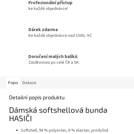
Profesionální přístup
ke každé objednávce!
Dárek zdarma
Ke každé objednávce nad 1500,- Kč
Doručení malých balíků
Zásilkovnou po celé ČR a SK
Popis
Diskuze
Detailní popis produktu
Dámská softshellová bunda
HASIČI
Softshell, 94 % polyester, 6 % elastan, prodyšná