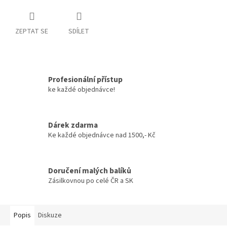
ZEPTAT SE
SDÍLET
Profesionální přístup
ke každé objednávce!
Dárek zdarma
Ke každé objednávce nad 1500,- Kč
Doručení malých balíků
Zásilkovnou po celé ČR a SK
Popis
Diskuze