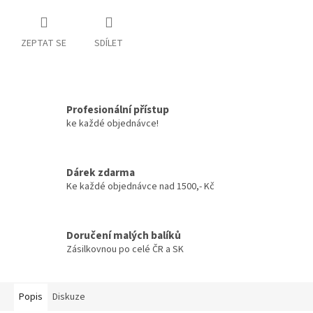
ZEPTAT SE
SDÍLET
Profesionální přístup
ke každé objednávce!
Dárek zdarma
Ke každé objednávce nad 1500,- Kč
Doručení malých balíků
Zásilkovnou po celé ČR a SK
Popis
Diskuze