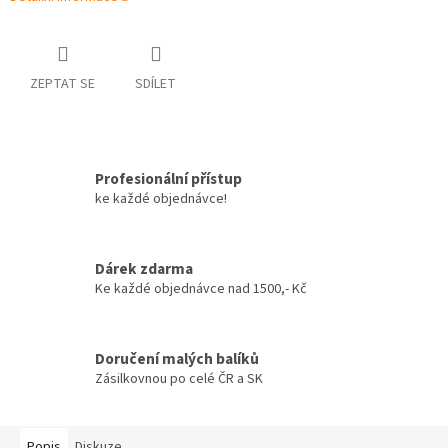
ZEPTAT SE
SDÍLET
Profesionální přístup
ke každé objednávce!
Dárek zdarma
Ke každé objednávce nad 1500,- Kč
Doručení malých balíků
Zásilkovnou po celé ČR a SK
Popis
Diskuze