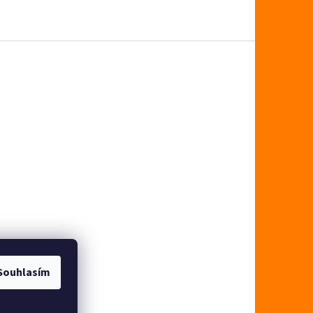
Souhlasím