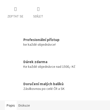
ZEPTAT SE
SDÍLET
Profesionální přístup
ke každé objednávce!
Dárek zdarma
Ke každé objednávce nad 1500,- Kč
Doručení malých balíků
Zásilkovnou po celé ČR a SK
Popis
Diskuze