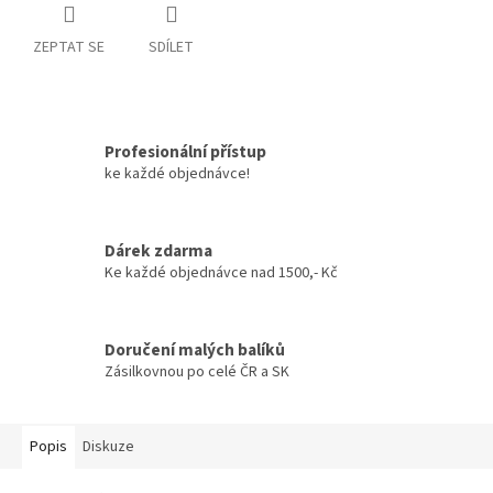
ZEPTAT SE
SDÍLET
Profesionální přístup
ke každé objednávce!
Dárek zdarma
Ke každé objednávce nad 1500,- Kč
Doručení malých balíků
Zásilkovnou po celé ČR a SK
Popis
Diskuze