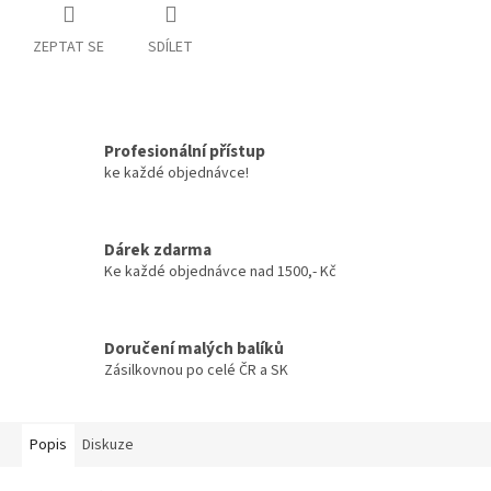
ZEPTAT SE
SDÍLET
Profesionální přístup
ke každé objednávce!
Dárek zdarma
Ke každé objednávce nad 1500,- Kč
Doručení malých balíků
Zásilkovnou po celé ČR a SK
Popis
Diskuze