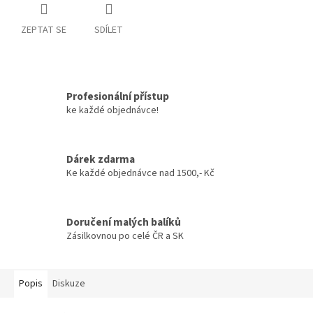
ZEPTAT SE
SDÍLET
Profesionální přístup
ke každé objednávce!
Dárek zdarma
Ke každé objednávce nad 1500,- Kč
Doručení malých balíků
Zásilkovnou po celé ČR a SK
Popis
Diskuze