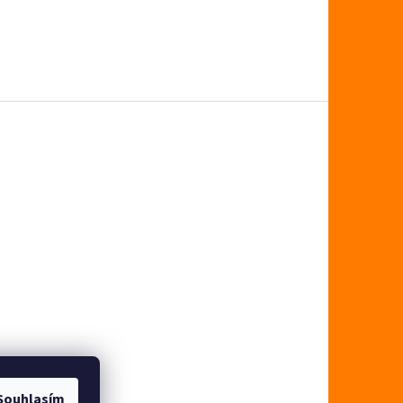
Souhlasím