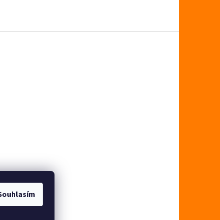
Souhlasím