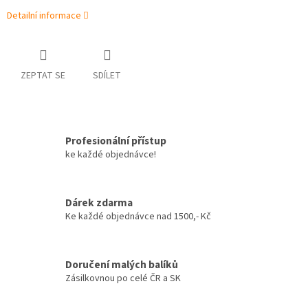
Detailní informace
ZEPTAT SE
SDÍLET
Profesionální přístup
ke každé objednávce!
Dárek zdarma
Ke každé objednávce nad 1500,- Kč
Doručení malých balíků
Zásilkovnou po celé ČR a SK